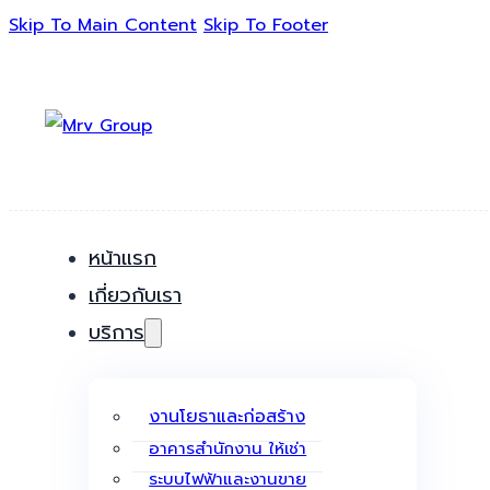
Skip To Main Content
Skip To Footer
หน้าแรก
เกี่ยวกับเรา
บริการ
งานโยธาและก่อสร้าง
อาคารสำนักงาน ให้เช่า
ระบบไฟฟ้าและงานขาย