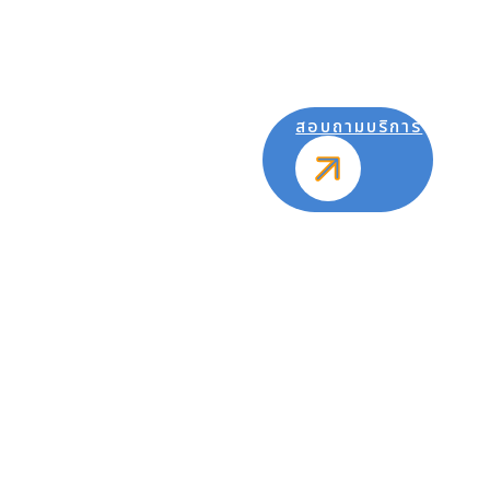
สอบถามบริการ