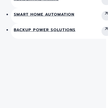
SMART HOME AUTOMATION
BACKUP POWER SOLUTIONS