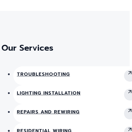
Our Services
TROUBLESHOOTING
LIGHTING INSTALLATION
REPAIRS AND REWIRING
RESIDENTIAL WIRING