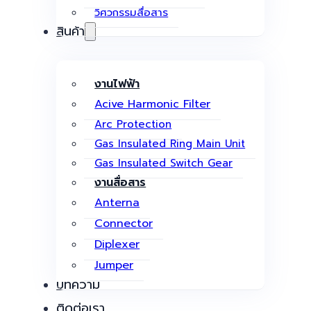
วิศวกรรมสื่อสาร
สินค้า
งานไฟฟ้า
Acive Harmonic Filter
Arc Protection
Gas Insulated Ring Main Unit
Gas Insulated Switch Gear
งานสื่อสาร
Anterna
Connector
Diplexer
Jumper
บทความ
ติดต่อเรา