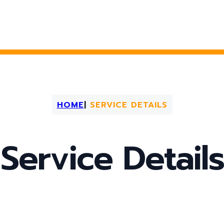
HOME
|
SERVICE DETAILS
Service Details